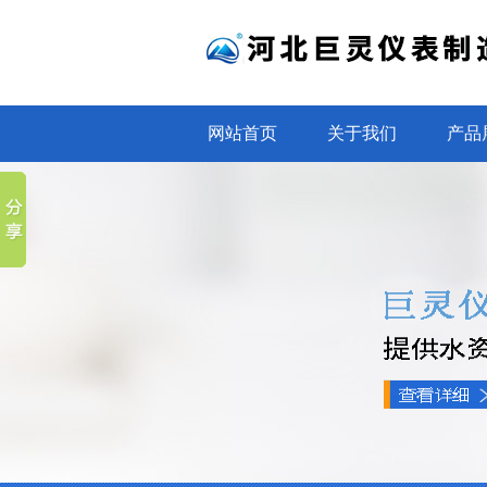
网站首页
关于我们
产品