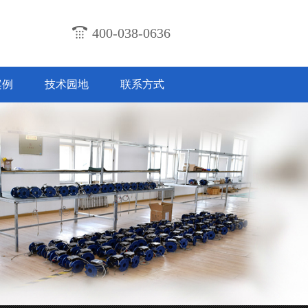
400-038-0636
案例
技术园地
联系方式
计及技术特点
2018-07-31